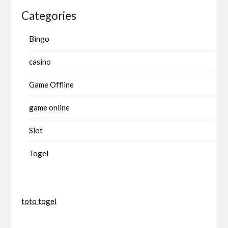
Categories
Bingo
casino
Game Offline
game online
Slot
Togel
toto togel