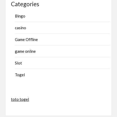
Categories
Bingo
casino
Game Offline
game online
Slot
Togel
toto togel