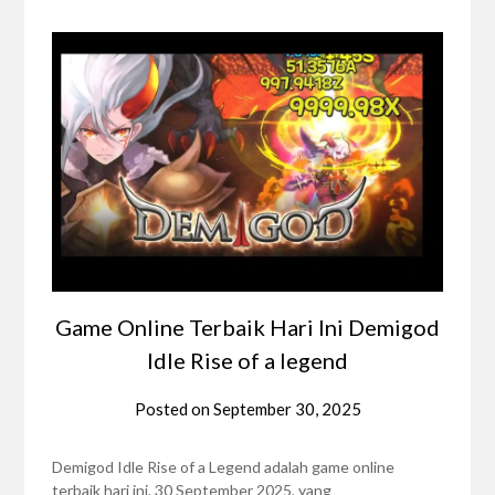
Game Online Terbaik Hari Ini Demigod
Idle Rise of a legend
Posted on
September 30, 2025
Demigod Idle Rise of a Legend adalah game online
terbaik hari ini, 30 September 2025, yang