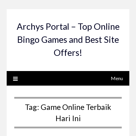
Skip
to
content
Archys Portal – Top Online
Bingo Games and Best Site
Offers!
Menu
Tag:
Game Online Terbaik
Hari Ini