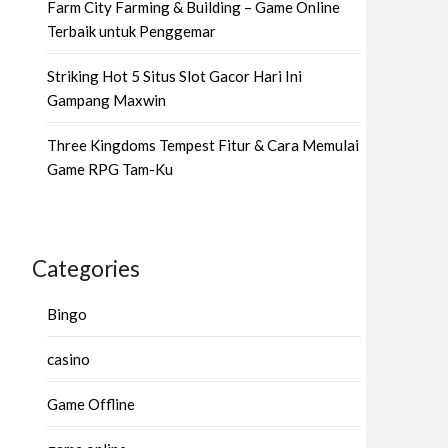
Farm City Farming & Building – Game Online
Terbaik untuk Penggemar
Striking Hot 5 Situs Slot Gacor Hari Ini
Gampang Maxwin
Three Kingdoms Tempest Fitur & Cara Memulai
Game RPG Tam-Ku
Categories
Bingo
casino
Game Offline