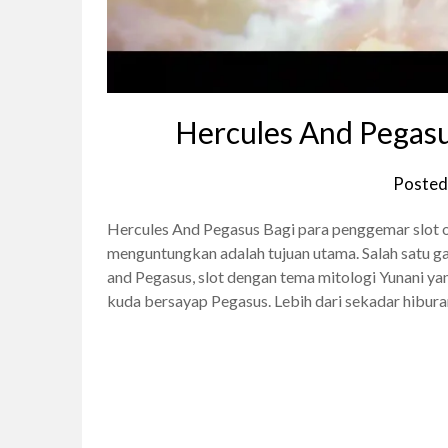
Hercules And Pegasu
Posted
Hercules And Pegasus Bagi para penggemar slot 
menguntungkan adalah tujuan utama. Salah satu g
and Pegasus, slot dengan tema mitologi Yunani 
kuda bersayap Pegasus. Lebih dari sekadar hiburan