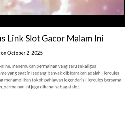
s Link Slot Gacor Malam Ini
 on
October 2, 2025
online, menemukan permainan yang seru sekaligus
ame yang saat ini sedang banyak dibicarakan adalah Hercules
yang menampilkan tokoh pahlawan legendaris Hercules bersama
, permainan ini juga dikenal sebagai slot…