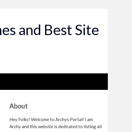
es and Best Site
About
Hey Folks! Welcome to Archys Portal! I am
Archy and this website is dedicated to listing all