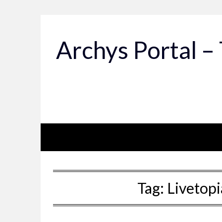
Skip
to
content
Archys Portal –
Tag:
Livetop