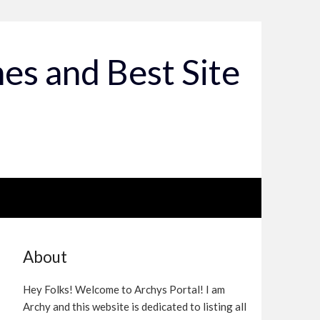
es and Best Site
About
Hey Folks! Welcome to Archys Portal! I am
Archy and this website is dedicated to listing all