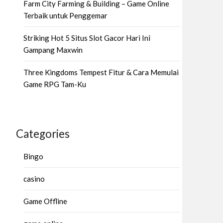
Farm City Farming & Building – Game Online
Terbaik untuk Penggemar
Striking Hot 5 Situs Slot Gacor Hari Ini
Gampang Maxwin
Three Kingdoms Tempest Fitur & Cara Memulai
Game RPG Tam-Ku
Categories
Bingo
casino
Game Offline