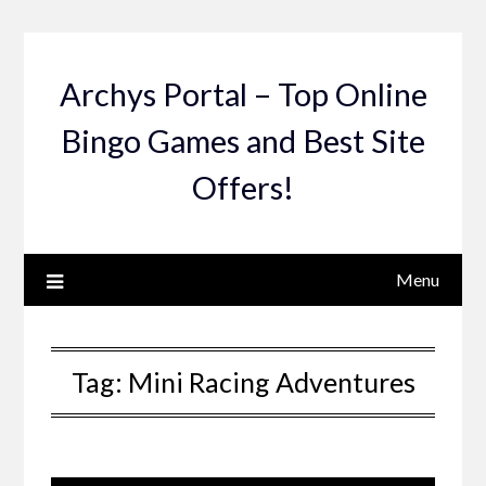
Skip
to
content
Archys Portal – Top Online
Bingo Games and Best Site
Offers!
Menu
Tag:
Mini Racing Adventures