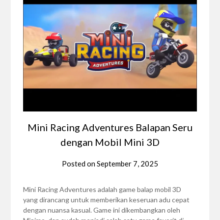
Mini Racing Adventures Balapan Seru
dengan Mobil Mini 3D
Posted on
September 7, 2025
Mini Racing Adventures adalah game balap mobil 3D
yang dirancang untuk memberikan keseruan adu cepat
dengan nuansa kasual. Game ini dikembangkan oleh