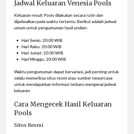
Jadwal Keluaran Venesia Pools
Keluaran result Pools dilakukan secara rutin dan
dijadwalkan pada waktu tertentu. Berikut adalah jadwal
umum untuk pengumuman hasil undian:
Hari Senin: 20:00 WIB
Hari Rabu: 20:00 WIB
Hari Jumat: 20:00 WIB
Hari Minggu: 20:00 WIB
Waktu pengumuman dapat bervariasi, jadi penting untuk
selalu memeriksa situs resmi atau sumber terpercaya
untuk mendapatkan informasi terbaru mengenai jadwal
keluaran.
Cara Mengecek Hasil Keluaran
Pools
Situs Resmi