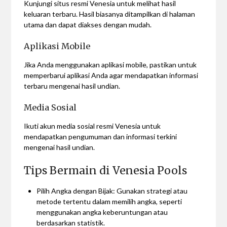
Kunjungi situs resmi Venesia untuk melihat hasil
keluaran terbaru. Hasil biasanya ditampilkan di halaman
utama dan dapat diakses dengan mudah.
Aplikasi Mobile
Jika Anda menggunakan aplikasi mobile, pastikan untuk
memperbarui aplikasi Anda agar mendapatkan informasi
terbaru mengenai hasil undian.
Media Sosial
Ikuti akun media sosial resmi Venesia untuk
mendapatkan pengumuman dan informasi terkini
mengenai hasil undian.
Tips Bermain di Venesia Pools
Pilih Angka dengan Bijak: Gunakan strategi atau
metode tertentu dalam memilih angka, seperti
menggunakan angka keberuntungan atau
berdasarkan statistik.