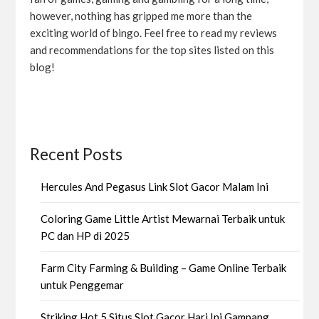
however, nothing has gripped me more than the
exciting world of bingo. Feel free to read my reviews
and recommendations for the top sites listed on this
blog!
Recent Posts
Hercules And Pegasus Link Slot Gacor Malam Ini
Coloring Game Little Artist Mewarnai Terbaik untuk
PC dan HP di 2025
Farm City Farming & Building – Game Online Terbaik
untuk Penggemar
Striking Hot 5 Situs Slot Gacor Hari Ini Gampang