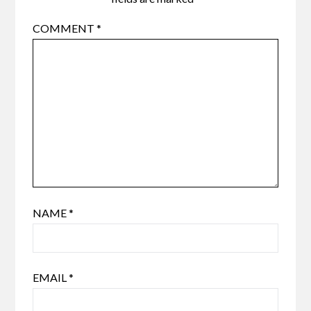
COMMENT
*
NAME
*
EMAIL
*