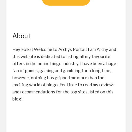
About
Hey Folks! Welcome to Archys Portal! I am Archy and
this website is dedicated to listing all my favourite
offers in the online bingo industry. I have been a huge
fan of games, gaming and gambling for a long time,
however, nothing has gripped me more than the
exciting world of bingo. Feel free to read my reviews
and recommendations for the top sites listed on this
blog!