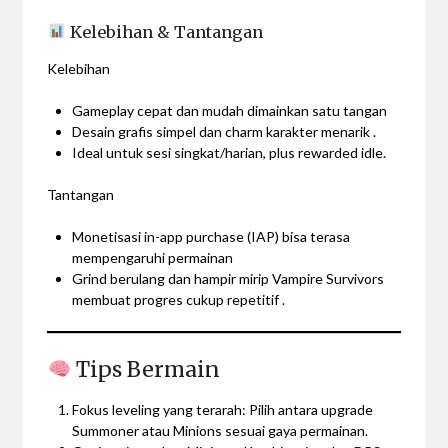
Kelebihan & Tantangan
Kelebihan
Gameplay cepat dan mudah dimainkan satu tangan
Desain grafis simpel dan charm karakter menarik .
Ideal untuk sesi singkat/harian, plus rewarded idle.
Tantangan
Monetisasi in-app purchase (IAP) bisa terasa
mempengaruhi permainan
Grind berulang dan hampir mirip Vampire Survivors
membuat progres cukup repetitif .
Tips Bermain
Fokus leveling yang terarah: Pilih antara upgrade
Summoner atau Minions sesuai gaya permainan.