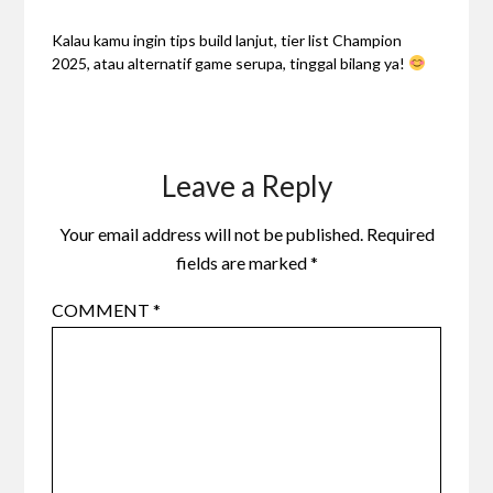
Kalau kamu ingin tips build lanjut, tier list Champion
2025, atau alternatif game serupa, tinggal bilang ya!
Leave a Reply
Your email address will not be published.
Required
fields are marked
*
COMMENT
*