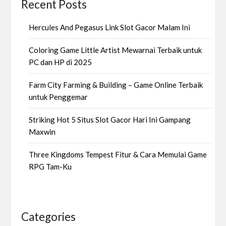
Recent Posts
Hercules And Pegasus Link Slot Gacor Malam Ini
Coloring Game Little Artist Mewarnai Terbaik untuk
PC dan HP di 2025
Farm City Farming & Building – Game Online Terbaik
untuk Penggemar
Striking Hot 5 Situs Slot Gacor Hari Ini Gampang
Maxwin
Three Kingdoms Tempest Fitur & Cara Memulai Game
RPG Tam-Ku
Categories