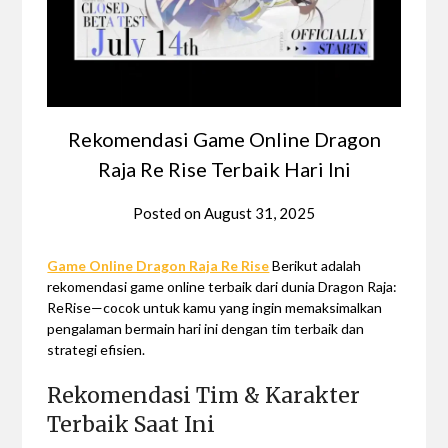
Rekomendasi Game Online Dragon
Raja Re Rise Terbaik Hari Ini
Posted on
August 31, 2025
Game Online Dragon Raja Re Rise
Berikut adalah
rekomendasi game online terbaik dari dunia Dragon Raja:
ReRise—cocok untuk kamu yang ingin memaksimalkan
pengalaman bermain hari ini dengan tim terbaik dan
strategi efisien.
Rekomendasi Tim & Karakter
Terbaik Saat Ini