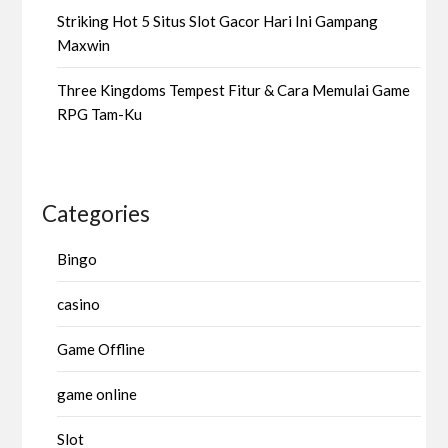
Striking Hot 5 Situs Slot Gacor Hari Ini Gampang
Maxwin
Three Kingdoms Tempest Fitur & Cara Memulai Game
RPG Tam-Ku
Categories
Bingo
casino
Game Offline
game online
Slot