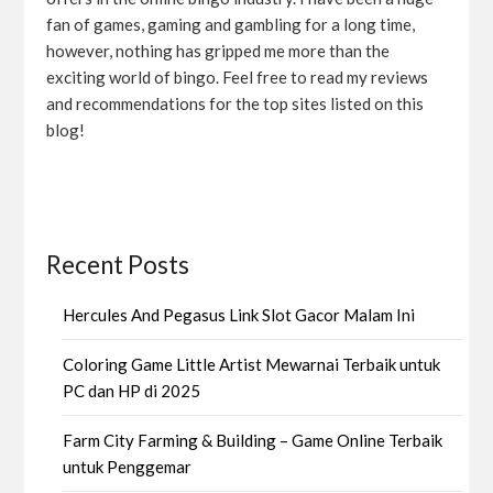
fan of games, gaming and gambling for a long time,
however, nothing has gripped me more than the
exciting world of bingo. Feel free to read my reviews
and recommendations for the top sites listed on this
blog!
Recent Posts
Hercules And Pegasus Link Slot Gacor Malam Ini
Coloring Game Little Artist Mewarnai Terbaik untuk
PC dan HP di 2025
Farm City Farming & Building – Game Online Terbaik
untuk Penggemar