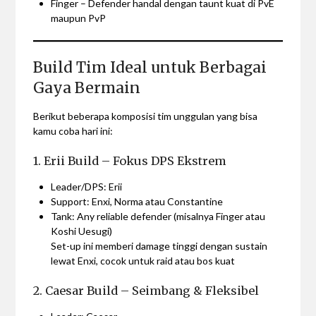
Finger – Defender handal dengan taunt kuat di PvE
maupun PvP
Build Tim Ideal untuk Berbagai
Gaya Bermain
Berikut beberapa komposisi tim unggulan yang bisa
kamu coba hari ini:
1. Erii Build – Fokus DPS Ekstrem
Leader/DPS: Erii
Support: Enxi, Norma atau Constantine
Tank: Any reliable defender (misalnya Finger atau
Koshi Uesugi)
Set-up ini memberi damage tinggi dengan sustain
lewat Enxi, cocok untuk raid atau bos kuat
2. Caesar Build – Seimbang & Fleksibel