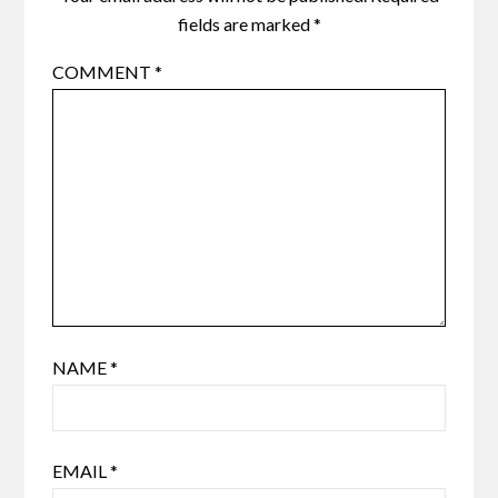
fields are marked
*
COMMENT
*
NAME
*
EMAIL
*