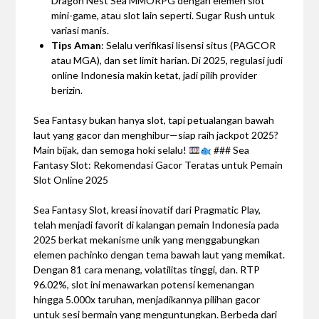
Dragon Nest Sea MMORPG dengan elemen slot
mini-game, atau slot lain seperti. Sugar Rush untuk
variasi manis.
Tips Aman
: Selalu verifikasi lisensi situs (PAGCOR
atau MGA), dan set limit harian. Di 2025, regulasi judi
online Indonesia makin ketat, jadi pilih provider
berizin.
Sea Fantasy bukan hanya slot, tapi petualangan bawah
laut yang gacor dan menghibur—siap raih jackpot 2025?
Main bijak, dan semoga hoki selalu!
### Sea
Fantasy Slot: Rekomendasi Gacor Teratas untuk Pemain
Slot Online 2025
Sea Fantasy Slot, kreasi inovatif dari Pragmatic Play,
telah menjadi favorit di kalangan pemain Indonesia pada
2025 berkat mekanisme unik yang menggabungkan
elemen pachinko dengan tema bawah laut yang memikat.
Dengan 81 cara menang, volatilitas tinggi, dan. RTP
96.02%, slot ini menawarkan potensi kemenangan
hingga 5.000x taruhan, menjadikannya pilihan gacor
untuk sesi bermain yang menguntungkan. Berbeda dari