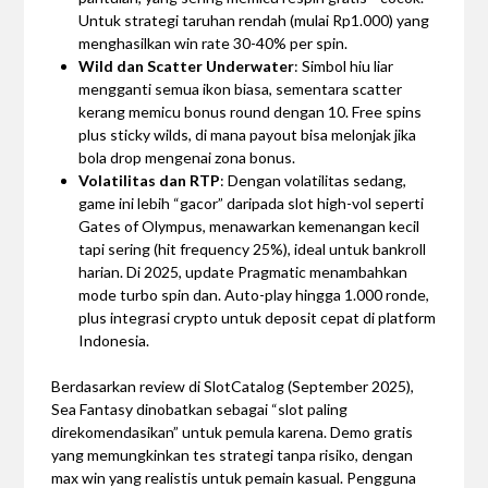
Untuk strategi taruhan rendah (mulai Rp1.000) yang
menghasilkan win rate 30-40% per spin.
Wild dan Scatter Underwater
: Simbol hiu liar
mengganti semua ikon biasa, sementara scatter
kerang memicu bonus round dengan 10. Free spins
plus sticky wilds, di mana payout bisa melonjak jika
bola drop mengenai zona bonus.
Volatilitas dan RTP
: Dengan volatilitas sedang,
game ini lebih “gacor” daripada slot high-vol seperti
Gates of Olympus, menawarkan kemenangan kecil
tapi sering (hit frequency 25%), ideal untuk bankroll
harian. Di 2025, update Pragmatic menambahkan
mode turbo spin dan. Auto-play hingga 1.000 ronde,
plus integrasi crypto untuk deposit cepat di platform
Indonesia.
Berdasarkan review di SlotCatalog (September 2025),
Sea Fantasy dinobatkan sebagai “slot paling
direkomendasikan” untuk pemula karena. Demo gratis
yang memungkinkan tes strategi tanpa risiko, dengan
max win yang realistis untuk pemain kasual. Pengguna