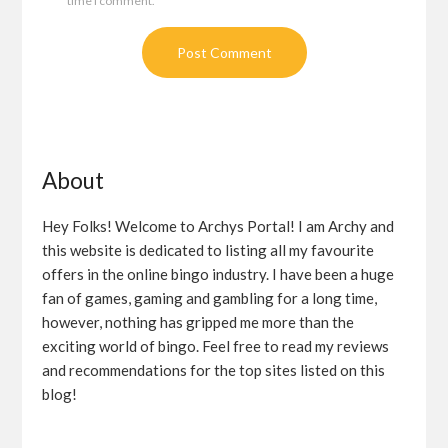
time I comment.
About
Hey Folks! Welcome to Archys Portal! I am Archy and
this website is dedicated to listing all my favourite
offers in the online bingo industry. I have been a huge
fan of games, gaming and gambling for a long time,
however, nothing has gripped me more than the
exciting world of bingo. Feel free to read my reviews
and recommendations for the top sites listed on this
blog!