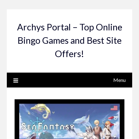
Skip
to
content
Archys Portal – Top Online
Bingo Games and Best Site
Offers!
Menu