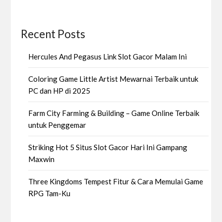
Recent Posts
Hercules And Pegasus Link Slot Gacor Malam Ini
Coloring Game Little Artist Mewarnai Terbaik untuk
PC dan HP di 2025
Farm City Farming & Building – Game Online Terbaik
untuk Penggemar
Striking Hot 5 Situs Slot Gacor Hari Ini Gampang
Maxwin
Three Kingdoms Tempest Fitur & Cara Memulai Game
RPG Tam-Ku