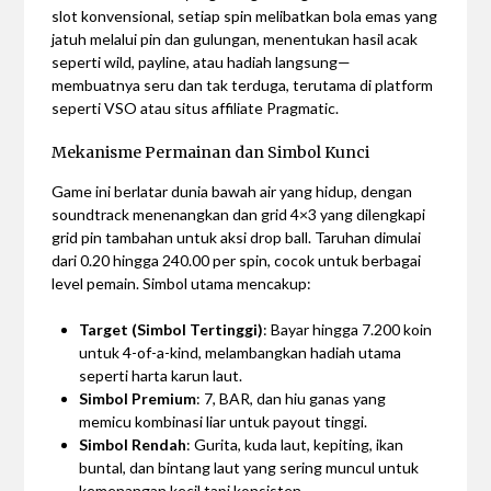
slot konvensional, setiap spin melibatkan bola emas yang
jatuh melalui pin dan gulungan, menentukan hasil acak
seperti wild, payline, atau hadiah langsung—
membuatnya seru dan tak terduga, terutama di platform
seperti VSO atau situs affiliate Pragmatic.
Mekanisme Permainan dan Simbol Kunci
Game ini berlatar dunia bawah air yang hidup, dengan
soundtrack menenangkan dan grid 4×3 yang dilengkapi
grid pin tambahan untuk aksi drop ball. Taruhan dimulai
dari 0.20 hingga 240.00 per spin, cocok untuk berbagai
level pemain. Simbol utama mencakup:
Target (Simbol Tertinggi)
: Bayar hingga 7.200 koin
untuk 4-of-a-kind, melambangkan hadiah utama
seperti harta karun laut.
Simbol Premium
: 7, BAR, dan hiu ganas yang
memicu kombinasi liar untuk payout tinggi.
Simbol Rendah
: Gurita, kuda laut, kepiting, ikan
buntal, dan bintang laut yang sering muncul untuk
kemenangan kecil tapi konsisten.