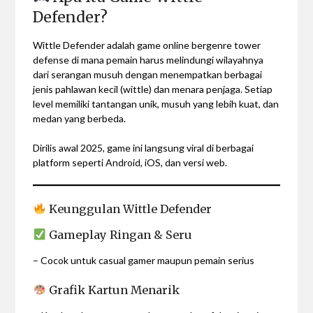
Defender?
Wittle Defender adalah game online bergenre tower
defense di mana pemain harus melindungi wilayahnya
dari serangan musuh dengan menempatkan berbagai
jenis pahlawan kecil (wittle) dan menara penjaga. Setiap
level memiliki tantangan unik, musuh yang lebih kuat, dan
medan yang berbeda.
Dirilis awal 2025, game ini langsung viral di berbagai
platform seperti Android, iOS, dan versi web.
Keunggulan Wittle Defender
Gameplay Ringan & Seru
– Cocok untuk casual gamer maupun pemain serius
Grafik Kartun Menarik