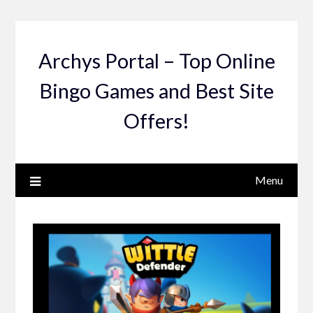
Skip
to
content
Archys Portal – Top Online
Bingo Games and Best Site
Offers!
Menu