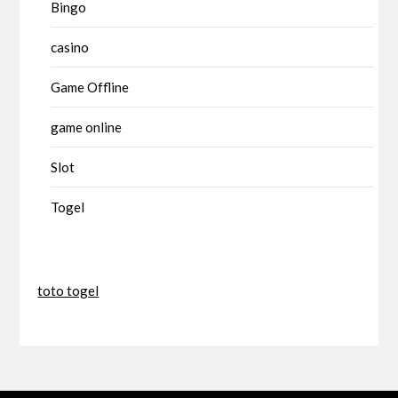
Bingo
casino
Game Offline
game online
Slot
Togel
toto togel