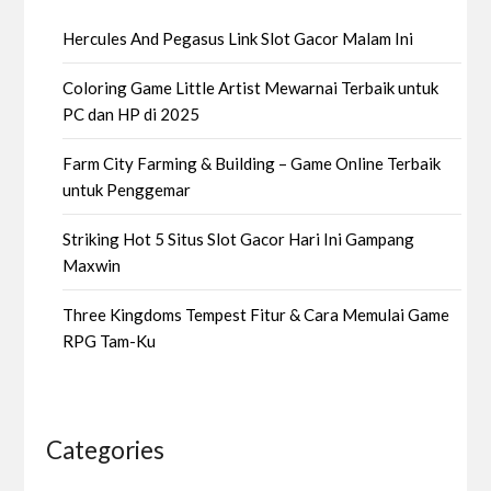
Hercules And Pegasus Link Slot Gacor Malam Ini
Coloring Game Little Artist Mewarnai Terbaik untuk
PC dan HP di 2025
Farm City Farming & Building – Game Online Terbaik
untuk Penggemar
Striking Hot 5 Situs Slot Gacor Hari Ini Gampang
Maxwin
Three Kingdoms Tempest Fitur & Cara Memulai Game
RPG Tam-Ku
Categories