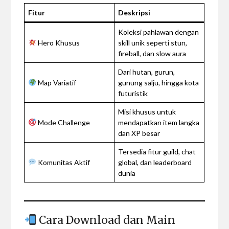
Fitur
Deskripsi
Koleksi pahlawan dengan
Hero Khusus
skill unik seperti stun,
fireball, dan slow aura
Dari hutan, gurun,
Map Variatif
gunung salju, hingga kota
futuristik
Misi khusus untuk
Mode Challenge
mendapatkan item langka
dan XP besar
Tersedia fitur guild, chat
Komunitas Aktif
global, dan leaderboard
dunia
Cara Download dan Main