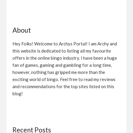
About
Hey Folks! Welcome to Archys Portal! I am Archy and
this website is dedicated to listing all my favourite
offers in the online bingo industry. I have been a huge
fan of games, gaming and gambling for a long time,
however, nothing has gripped me more than the
exciting world of bingo. Feel free to read my reviews
and recommendations for the top sites listed on this
blog!
Recent Posts